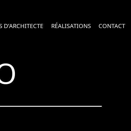
S D’ARCHITECTE
RÉALISATIONS
CONTACT
O