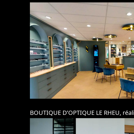
BOUTIQUE D’OPTIQUE LE RHEU, réalisat