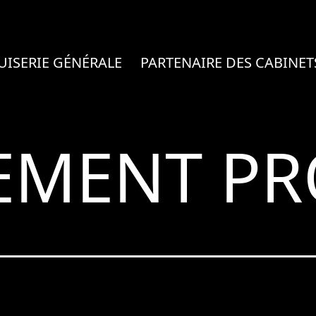
ISERIE GÉNÉRALE
PARTENAIRE DES CABINET
EMENT PR