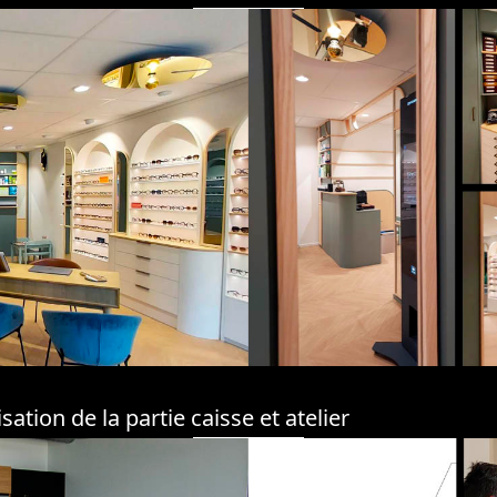
ion de la partie caisse et atelier