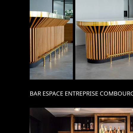
BAR ESPACE ENTREPRISE COMBOUR