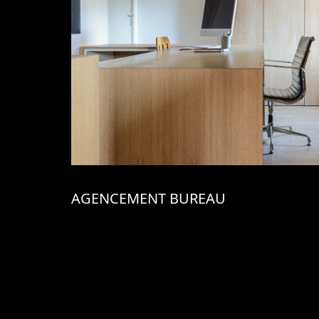
AGENCEMENT BUREAU